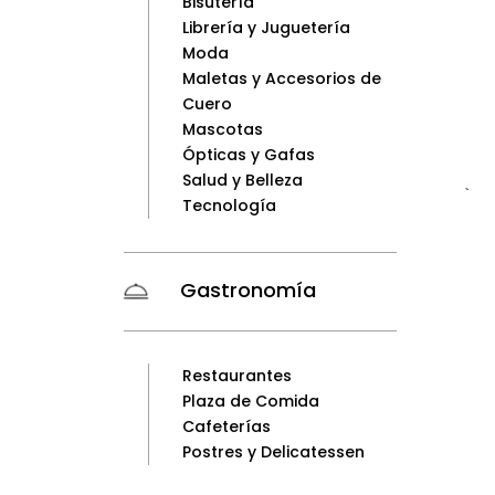
Bisutería
Librería y Juguetería
Moda
Maletas y Accesorios de
Cuero
Mascotas
Ópticas y Gafas
Salud y Belleza
<
Tecnología
Gastronomía
Restaurantes
Plaza de Comida
Cafeterías
Postres y Delicatessen