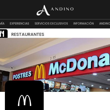
MÍA
EXPERIENCIAS
SERVICIOS EXCLUSIVOS
INFORMACIÓN
ANDINO

RESTAURANTES