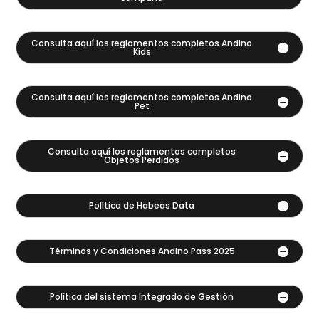
Consulta aquí los reglamentos completos Andino
Kids
Consulta aquí los reglamentos completos Andino
Pet
Consulta aquí los reglamentos completos
Objetos Perdidos
Política de Habeas Data
Términos y Condiciones Andino Pass 2025
Política del sistema Integrado de Gestión