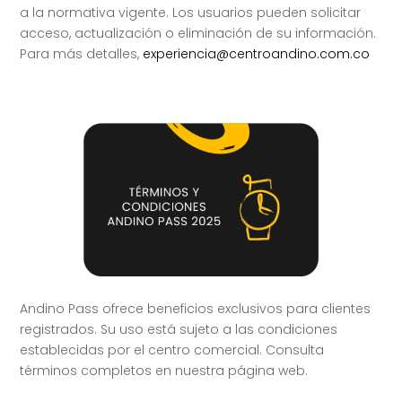
a la normativa vigente. Los usuarios pueden solicitar
acceso, actualización o eliminación de su información.
Para más detalles,
experiencia@centroandino.com.co
Andino Pass ofrece beneficios exclusivos para clientes
registrados. Su uso está sujeto a las condiciones
establecidas por el centro comercial. Consulta
términos completos en nuestra página web.