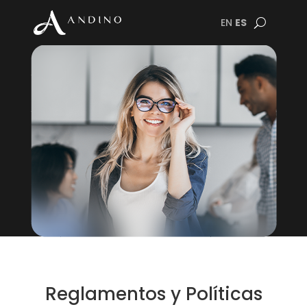
EN
ES
Reglamentos y Políticas