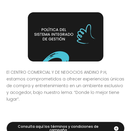
El CENTRO COMERCIAL Y DE NEGOCIOS ANDINO P.H,
estamos comprometidos a ofrecer experiencias únicas
de compra y entretenimiento en un ambiente exclusivo
y acogedor, bajo nuestro lema: “Donde lo mejor tiene
lugar”.
Consulta aquí los términos y condiciones de
campaña