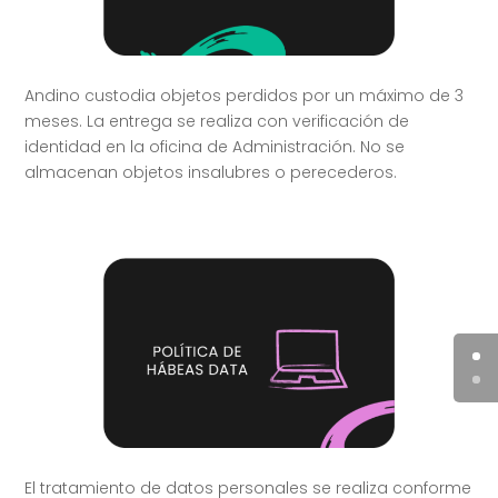
Andino custodia objetos perdidos por un máximo de 3
meses. La entrega se realiza con verificación de
identidad en la oficina de Administración. No se
almacenan objetos insalubres o perecederos.
El tratamiento de datos personales se realiza conforme