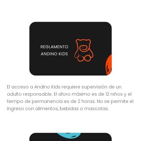
El acceso a Andino Kids requiere supervisión de un
adulto responsable. El aforo máximo es de 12 niños y el
tiempo de permanencia es de 2 horas. No se permite el
ingreso con alimentos, bebidas o mascotas.