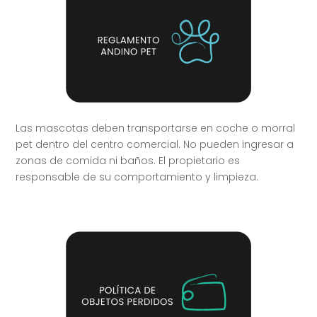
Las mascotas deben transportarse en coche o morral
pet dentro del centro comercial. No pueden ingresar a
zonas de comida ni baños. El propietario es
responsable de su comportamiento y limpieza.