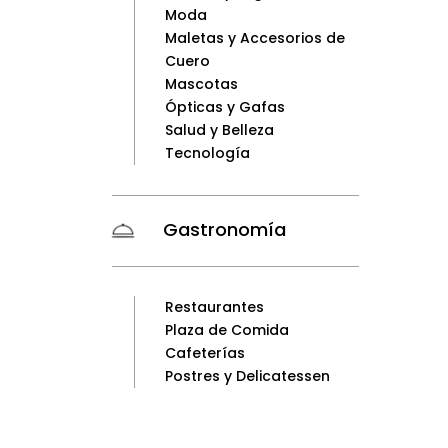
Moda
Maletas y Accesorios de
Cuero
Mascotas
Ópticas y Gafas
Salud y Belleza
Tecnología
Gastronomía
Restaurantes
Plaza de Comida
Cafeterías
Postres y Delicatessen