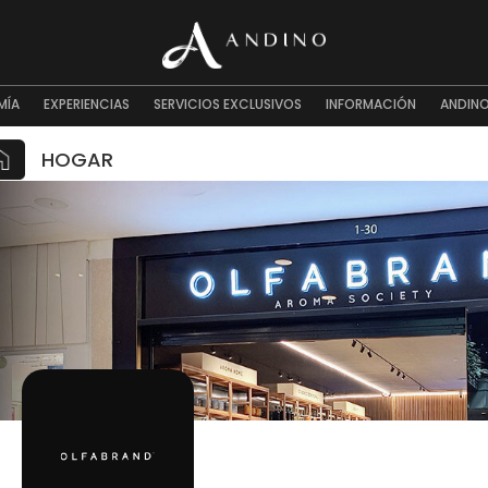
MÍA
EXPERIENCIAS
SERVICIOS EXCLUSIVOS
INFORMACIÓN
ANDINO
HOGAR