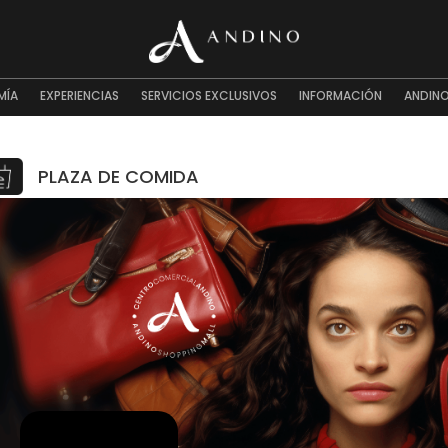
MÍA
EXPERIENCIAS
SERVICIOS EXCLUSIVOS
INFORMACIÓN
ANDINO
PLAZA DE COMIDA