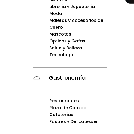
Librería y Juguetería
Moda
Maletas y Accesorios de
Cuero
Mascotas
Ópticas y Gafas
Salud y Belleza
Tecnología
Gastronomía
Restaurantes
Plaza de Comida
Cafeterías
Postres y Delicatessen