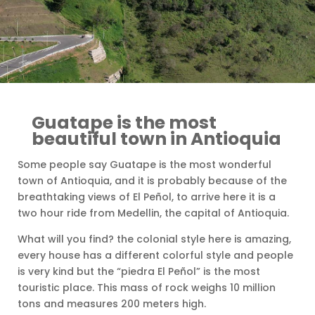
Guatape is the most
beautiful town in Antioquia
Some people say Guatape is the most wonderful
town of Antioquia, and it is probably because of the
breathtaking views of El Peñol, to arrive here it is a
two hour ride from Medellin, the capital of Antioquia.
What will you find? the colonial style here is amazing,
every house has a different colorful style and people
is very kind but the “piedra El Peñol” is the most
touristic place. This mass of rock weighs 10 million
tons and measures 200 meters high.