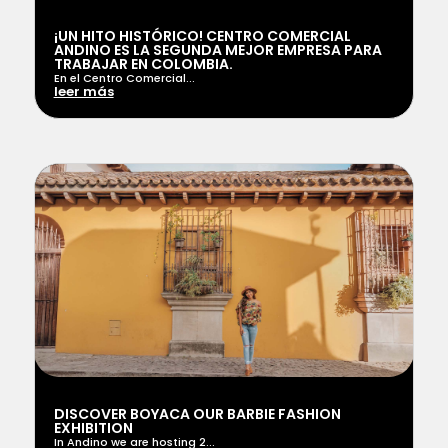
¡UN HITO HISTÓRICO! CENTRO COMERCIAL
ANDINO ES LA SEGUNDA MEJOR EMPRESA PARA
TRABAJAR EN COLOMBIA.
En el Centro Comercial...
leer más
DISCOVER BOYACA OUR BARBIE FASHION
EXHIBITION
In Andino we are hosting 2...