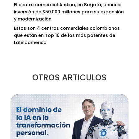
El centro comercial Andino, en Bogotá, anuncia
inversión de $50.000 millones para su expansión
y modernización
Estos son 4 centros comerciales colombianos
que están en Top 10 de los más potentes de
Latinoamérica
OTROS ARTICULOS