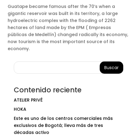
Guatape became famous after the 70’s when a
gigantic reservoir was built in its territory, a large
hydroelectric complex with the flooding of 2262
hectares of land made by the EPM ( Empresas
públicas de Medellín) changed radically its economy,
now tourism is the most important source of its
economy.
Buscar
Contenido reciente
ATELIER PRIVÊ
HOKA
Este es uno de los centros comerciales más
exclusivos de Bogotá; lleva más de tres
décadas activo