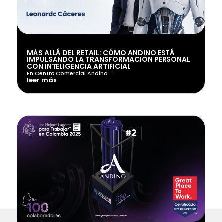
MÁS ALLÁ DEL RETAIL: CÓMO ANDINO ESTÁ
IMPULSANDO LA TRANSFORMACIÓN PERSONAL
CON INTELIGENCIA ARTIFICIAL
En Centro Comercial Andino...
leer más