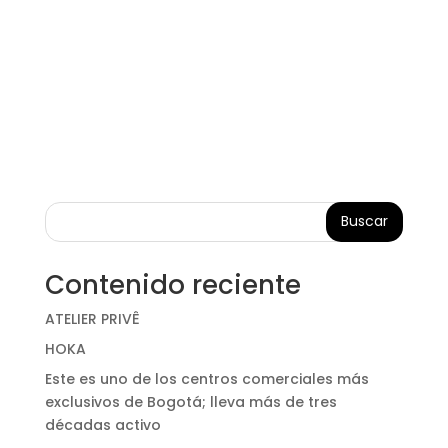
Buscar
Contenido reciente
ATELIER PRIVÊ
HOKA
Este es uno de los centros comerciales más
exclusivos de Bogotá; lleva más de tres
décadas activo