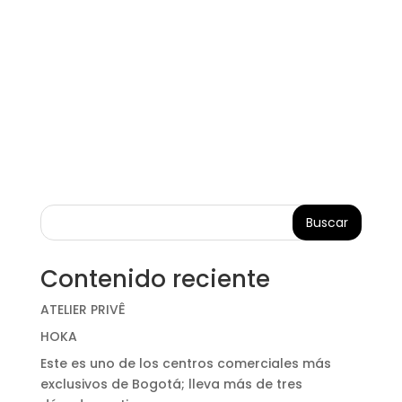
Buscar
Contenido reciente
ATELIER PRIVÊ
HOKA
Este es uno de los centros comerciales más
exclusivos de Bogotá; lleva más de tres