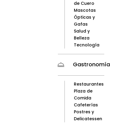
de Cuero
Mascotas
Ópticas y
Gafas
Salud y
Belleza
Tecnología
Gastronomía
Restaurantes
Plaza de
Comida
Cafeterías
Postres y
Delicatessen