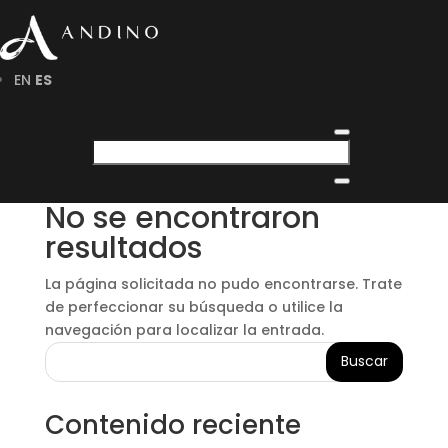
EN
ES
No se encontraron
resultados
La página solicitada no pudo encontrarse. Trate
de perfeccionar su búsqueda o utilice la
navegación para localizar la entrada.
Buscar
Contenido reciente