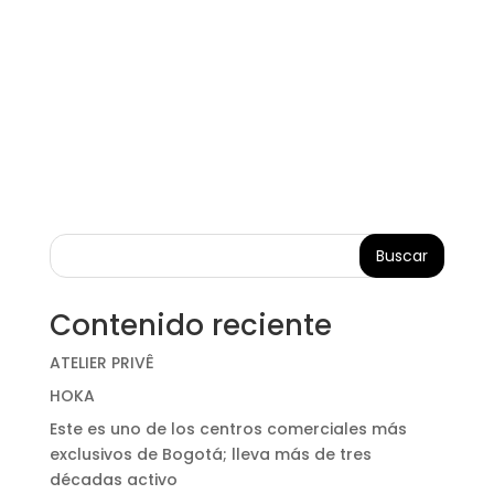
Buscar
Contenido reciente
ATELIER PRIVÊ
HOKA
Este es uno de los centros comerciales más
exclusivos de Bogotá; lleva más de tres
décadas activo