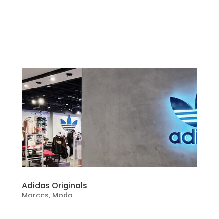
Adidas Originals
Marcas
,
Moda