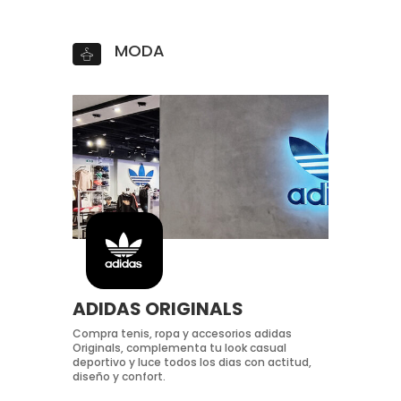
MODA
ADIDAS ORIGINALS
Compra tenis, ropa y accesorios adidas
Originals, complementa tu look casual
deportivo y luce todos los dias con actitud,
diseño y confort.