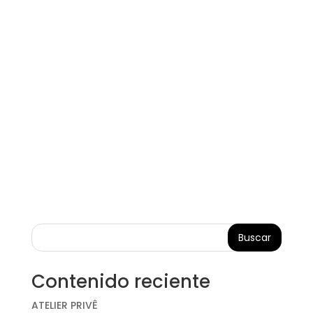
Buscar
Contenido reciente
ATELIER PRIVÊ