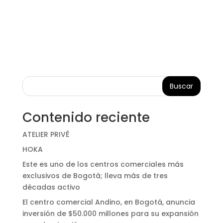
Buscar
Contenido reciente
ATELIER PRIVÊ
HOKA
Este es uno de los centros comerciales más
exclusivos de Bogotá; lleva más de tres
décadas activo
El centro comercial Andino, en Bogotá, anuncia
inversión de $50.000 millones para su expansión