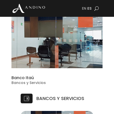
EN
ES
Banco Itaú
Bancos y Servicios
BANCOS Y SERVICIOS