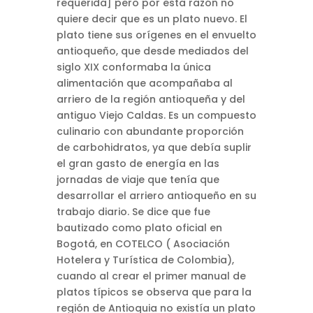
requerida] pero por esta razón no
quiere decir que es un plato nuevo. El
plato tiene sus orígenes en el envuelto
antioqueño, que desde mediados del
siglo XIX conformaba la única
alimentación que acompañaba al
arriero de la región antioqueña y del
antiguo Viejo Caldas. Es un compuesto
culinario con abundante proporción
de carbohidratos, ya que debía suplir
el gran gasto de energía en las
jornadas de viaje que tenía que
desarrollar el arriero antioqueño en su
trabajo diario. Se dice que fue
bautizado como plato oficial en
Bogotá, en COTELCO ( Asociación
Hotelera y Turística de Colombia),
cuando al crear el primer manual de
platos típicos se observa que para la
región de Antioquia no existía un plato