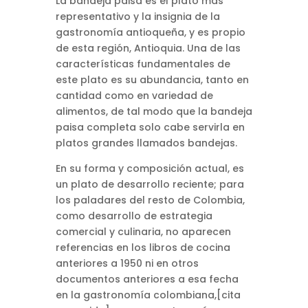
La bandeja paisa es el plato más
representativo y la insignia de la
gastronomía antioqueña, y es propio
de esta región, Antioquia. Una de las
características fundamentales de
este plato es su abundancia, tanto en
cantidad como en variedad de
alimentos, de tal modo que la bandeja
paisa completa solo cabe servirla en
platos grandes llamados bandejas.
En su forma y composición actual, es
un plato de desarrollo reciente; para
los paladares del resto de Colombia,
como desarrollo de estrategia
comercial y culinaria, no aparecen
referencias en los libros de cocina
anteriores a 1950 ni en otros
documentos anteriores a esa fecha
en la gastronomía colombiana,[cita