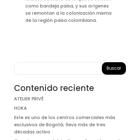
como bandeja paisa, y sus orígenes
se remontan a la colonización misma
de la región paisa colombiana.
Buscar
Contenido reciente
ATELIER PRIVÊ
HOKA
Este es uno de los centros comerciales más
exclusivos de Bogotá; lleva más de tres
décadas activo