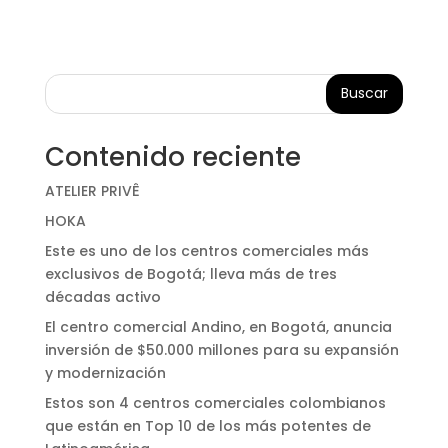
Buscar
Contenido reciente
ATELIER PRIVÊ
HOKA
Este es uno de los centros comerciales más
exclusivos de Bogotá; lleva más de tres
décadas activo
El centro comercial Andino, en Bogotá, anuncia
inversión de $50.000 millones para su expansión
y modernización
Estos son 4 centros comerciales colombianos
que están en Top 10 de los más potentes de