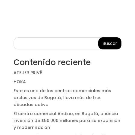
Buscar
Contenido reciente
ATELIER PRIVÊ
HOKA
Este es uno de los centros comerciales más
exclusivos de Bogotá; lleva más de tres
décadas activo
El centro comercial Andino, en Bogotá, anuncia
inversión de $50.000 millones para su expansión
y modernización