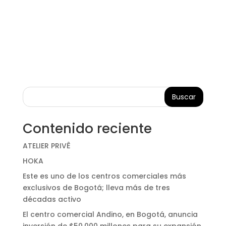
Buscar
Contenido reciente
ATELIER PRIVÊ
HOKA
Este es uno de los centros comerciales más
exclusivos de Bogotá; lleva más de tres
décadas activo
El centro comercial Andino, en Bogotá, anuncia