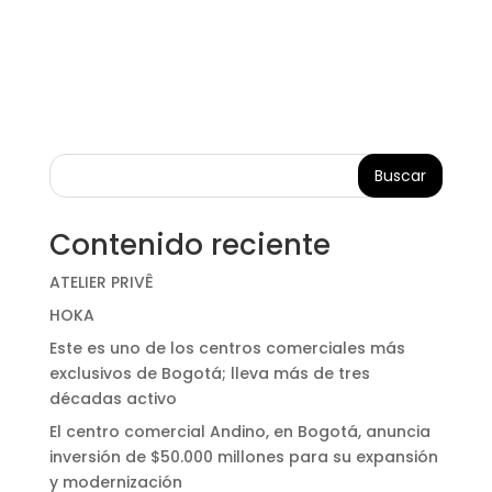
Buscar
Contenido reciente
ATELIER PRIVÊ
HOKA
Este es uno de los centros comerciales más
exclusivos de Bogotá; lleva más de tres
décadas activo
El centro comercial Andino, en Bogotá, anuncia
inversión de $50.000 millones para su expansión
y modernización