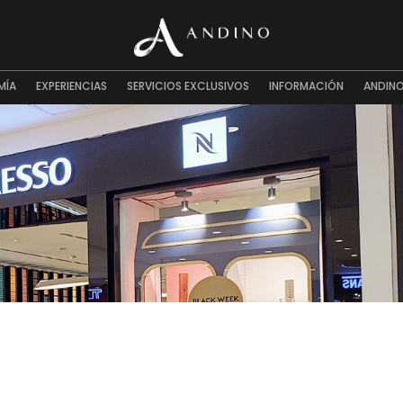
MÍA
EXPERIENCIAS
SERVICIOS EXCLUSIVOS
INFORMACIÓN
ANDINO