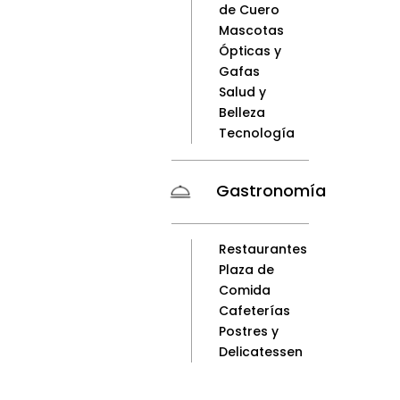
de Cuero
Mascotas
Ópticas y
Gafas
Salud y
Belleza
Tecnología
Gastronomía
Restaurantes
Plaza de
Comida
Cafeterías
Postres y
Delicatessen