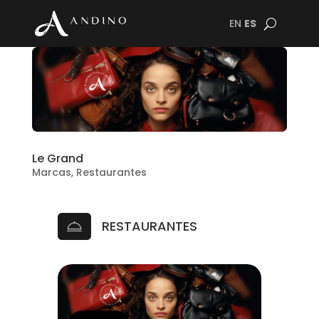
EN
ES
Le Grand
Marcas
,
Restaurantes
RESTAURANTES