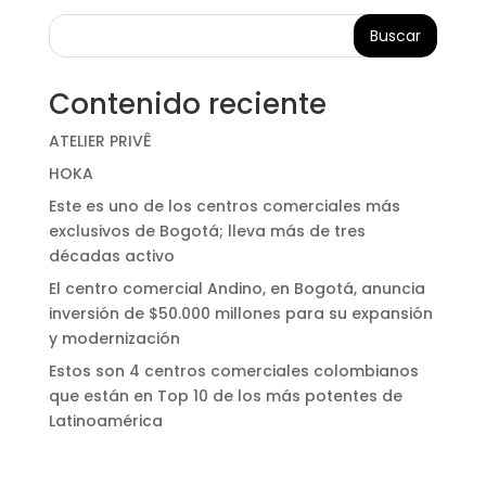
Buscar
Contenido reciente
ATELIER PRIVÊ
HOKA
Este es uno de los centros comerciales más
exclusivos de Bogotá; lleva más de tres
décadas activo
El centro comercial Andino, en Bogotá, anuncia
inversión de $50.000 millones para su expansión
y modernización
Estos son 4 centros comerciales colombianos
que están en Top 10 de los más potentes de
Latinoamérica