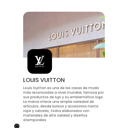
LOUIS VUITTON
Louis Vuitton es una de las casas de moda
más reconocidas a nivel mundial, famosa por
sus productos de lujo y su emblemático logo.
La marca ofrece una amplia variedad de
artículos, desde bolsos y accesorios hasta
ropa y calzado, todos elaborados con
materiales de alta calidad y diseños
atemporales.
}