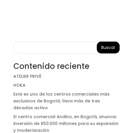
Buscar
Contenido reciente
ATELIER PRIVÊ
HOKA
Este es uno de los centros comerciales más
exclusivos de Bogotá; lleva más de tres
décadas activo
El centro comercial Andino, en Bogotá, anuncia
inversión de $50.000 millones para su expansión
y modernización