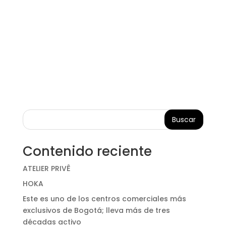
Buscar
Contenido reciente
ATELIER PRIVÊ
HOKA
Este es uno de los centros comerciales más
exclusivos de Bogotá; lleva más de tres
décadas activo