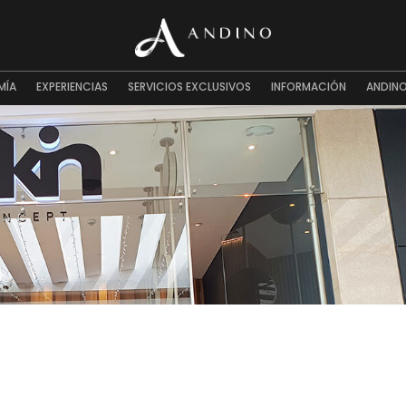
MÍA
EXPERIENCIAS
SERVICIOS EXCLUSIVOS
INFORMACIÓN
ANDINO