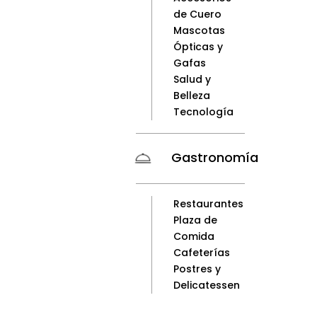
de Cuero
Mascotas
Ópticas y
Gafas
Salud y
Belleza
Tecnología
Gastronomía
Restaurantes
Plaza de
Comida
Cafeterías
Postres y
Delicatessen