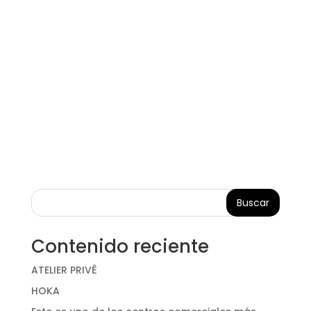
Buscar
Contenido reciente
ATELIER PRIVÊ
HOKA