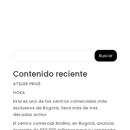
Buscar
Contenido reciente
ATELIER PRIVÊ
HOKA
Este es uno de los centros comerciales más
exclusivos de Bogotá; lleva más de tres
décadas activo
El centro comercial Andino, en Bogotá, anuncia