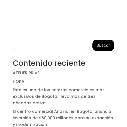
Buscar
Contenido reciente
ATELIER PRIVÊ
HOKA
Este es uno de los centros comerciales más
exclusivos de Bogotá; lleva más de tres
décadas activo
El centro comercial Andino, en Bogotá, anuncia
inversión de $50.000 millones para su expansión
y modernización