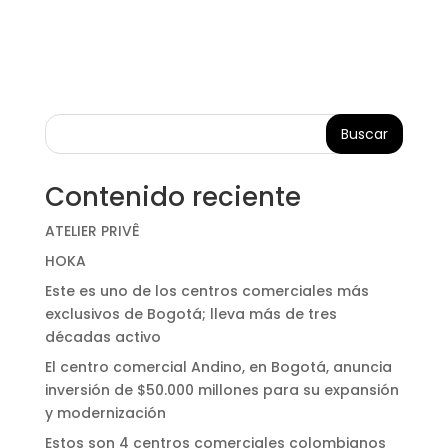
Buscar
Contenido reciente
ATELIER PRIVÊ
HOKA
Este es uno de los centros comerciales más
exclusivos de Bogotá; lleva más de tres
décadas activo
El centro comercial Andino, en Bogotá, anuncia
inversión de $50.000 millones para su expansión
y modernización
Estos son 4 centros comerciales colombianos