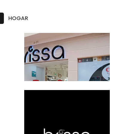
HOGAR