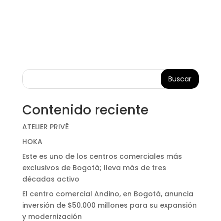
Buscar
Contenido reciente
ATELIER PRIVÊ
HOKA
Este es uno de los centros comerciales más
exclusivos de Bogotá; lleva más de tres
décadas activo
El centro comercial Andino, en Bogotá, anuncia
inversión de $50.000 millones para su expansión
y modernización