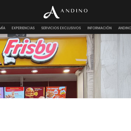
MÍA
EXPERIENCIAS
SERVICIOS EXCLUSIVOS
INFORMACIÓN
ANDINO