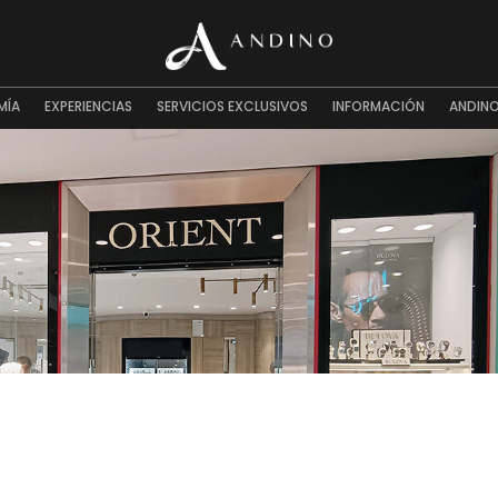
MÍA
EXPERIENCIAS
SERVICIOS EXCLUSIVOS
INFORMACIÓN
ANDINO