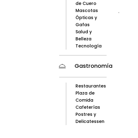
de Cuero
Mascotas
<
Ópticas y
Gafas
Salud y
Belleza
Tecnología
Gastronomía
Restaurantes
Plaza de
Comida
Cafeterías
Postres y
Delicatessen