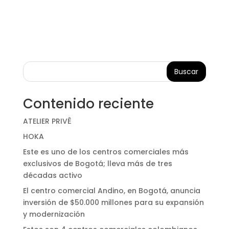
Buscar
Contenido reciente
ATELIER PRIVÊ
HOKA
Este es uno de los centros comerciales más
exclusivos de Bogotá; lleva más de tres
décadas activo
El centro comercial Andino, en Bogotá, anuncia
inversión de $50.000 millones para su expansión
y modernización