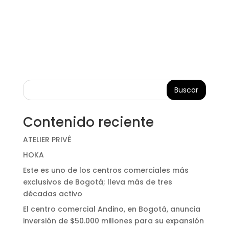
Buscar
Contenido reciente
ATELIER PRIVÊ
HOKA
Este es uno de los centros comerciales más
exclusivos de Bogotá; lleva más de tres
décadas activo
El centro comercial Andino, en Bogotá, anuncia
inversión de $50.000 millones para su expansión