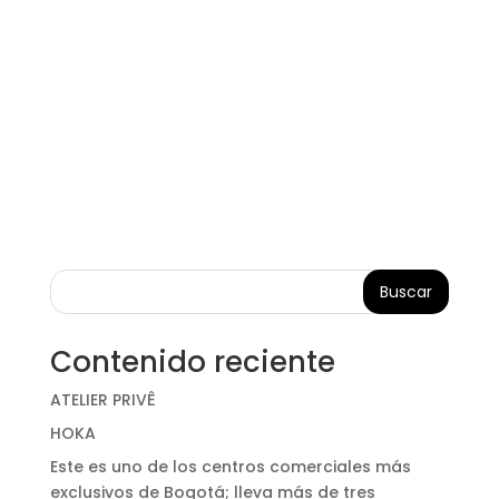
Buscar
Contenido reciente
ATELIER PRIVÊ
HOKA
Este es uno de los centros comerciales más
exclusivos de Bogotá; lleva más de tres