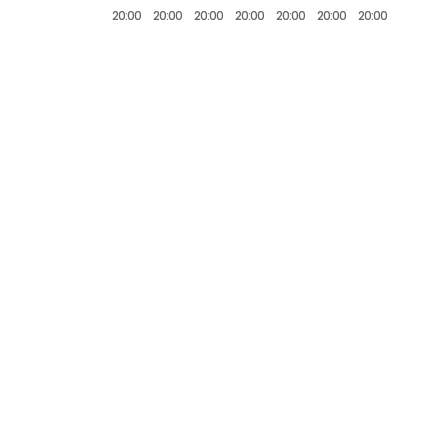
20:00
20:00
20:00
20:00
20:00
20:00
20:00