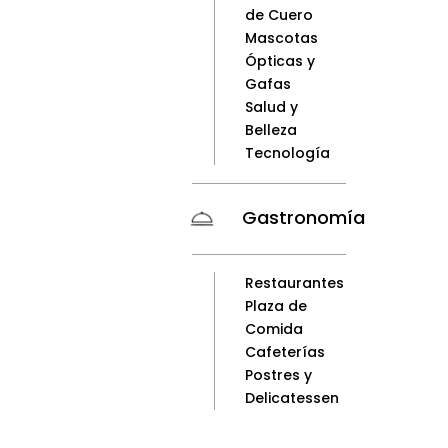
de Cuero
Mascotas
Ópticas y
Gafas
Salud y
Belleza
Tecnología
Gastronomía
Restaurantes
Plaza de
Comida
Cafeterías
Postres y
Delicatessen