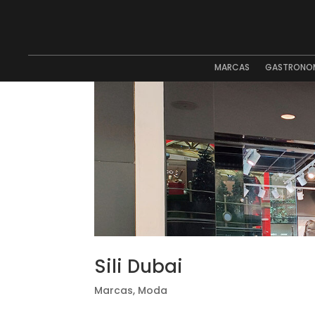
MARCAS
GASTRONO
Sili Dubai
Marcas
,
Moda