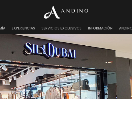
MÍA
EXPERIENCIAS
SERVICIOS EXCLUSIVOS
INFORMACIÓN
ANDINO