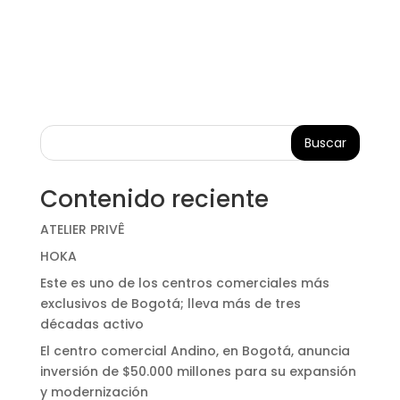
Buscar
Contenido reciente
ATELIER PRIVÊ
HOKA
Este es uno de los centros comerciales más
exclusivos de Bogotá; lleva más de tres
décadas activo
El centro comercial Andino, en Bogotá, anuncia
inversión de $50.000 millones para su expansión
y modernización