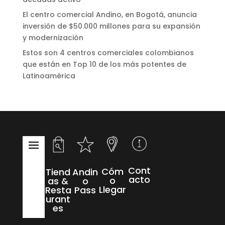
El centro comercial Andino, en Bogotá, anuncia
inversión de $50.000 millones para su expansión
y modernización
Estos son 4 centros comerciales colombianos
que están en Top 10 de los más potentes de
Latinoamérica
Cont
Cóm
Tiend
Andin
acto
o
as &
o
Llegar
Resta
Pass
urant
es