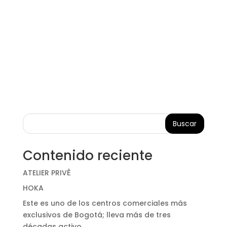
Buscar
Contenido reciente
ATELIER PRIVÊ
HOKA
Este es uno de los centros comerciales más
exclusivos de Bogotá; lleva más de tres
décadas activo