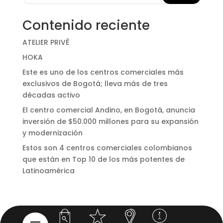
Contenido reciente
ATELIER PRIVÊ
HOKA
Este es uno de los centros comerciales más
exclusivos de Bogotá; lleva más de tres
décadas activo
El centro comercial Andino, en Bogotá, anuncia
inversión de $50.000 millones para su expansión
y modernización
Estos son 4 centros comerciales colombianos
que están en Top 10 de los más potentes de
Latinoamérica