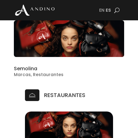
EN
ES
Semolina
Marcas
,
Restaurantes
RESTAURANTES