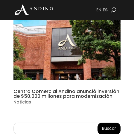
EN
ES
Centro Comercial Andino anunció inversión
de $50.000 millones para modernización
Noticias
Buscar