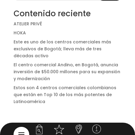
Contenido reciente
ATELIER PRIVÊ
HOKA
Este es uno de los centros comerciales más
exclusivos de Bogotá; lleva más de tres
décadas activo
El centro comercial Andino, en Bogotá, anuncia
inversión de $50.000 millones para su expansión
y modernización
Estos son 4 centros comerciales colombianos
que están en Top 10 de los más potentes de
Latinoamérica