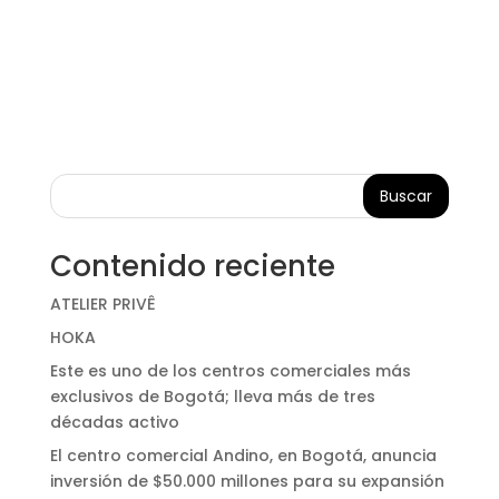
Buscar
Contenido reciente
ATELIER PRIVÊ
HOKA
Este es uno de los centros comerciales más
exclusivos de Bogotá; lleva más de tres
décadas activo
El centro comercial Andino, en Bogotá, anuncia
inversión de $50.000 millones para su expansión