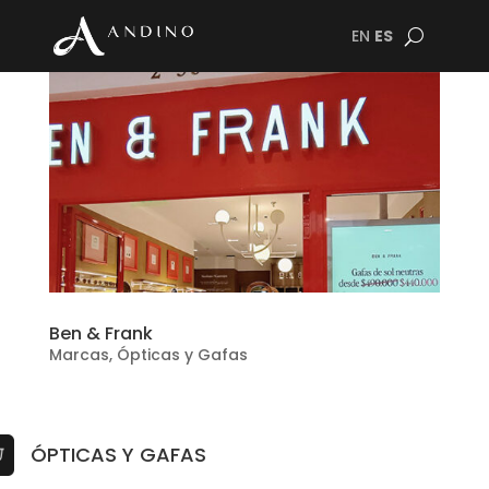
EN
ES
Ben & Frank
Marcas
,
Ópticas y Gafas
ÓPTICAS Y GAFAS