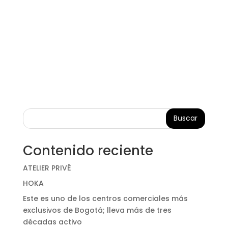
Buscar
Contenido reciente
ATELIER PRIVÊ
HOKA
Este es uno de los centros comerciales más
exclusivos de Bogotá; lleva más de tres
décadas activo