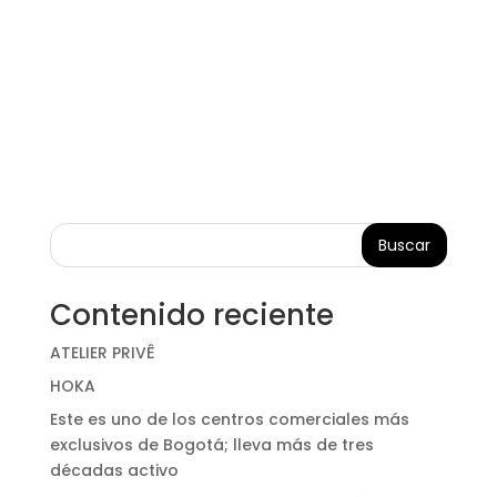
Buscar
Contenido reciente
ATELIER PRIVÊ
HOKA
Este es uno de los centros comerciales más
exclusivos de Bogotá; lleva más de tres
décadas activo