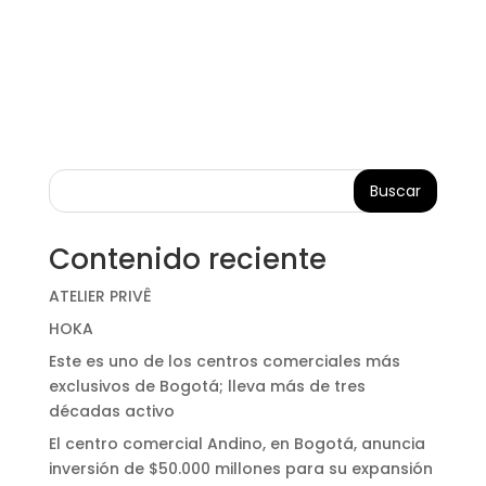
Buscar
Contenido reciente
ATELIER PRIVÊ
HOKA
Este es uno de los centros comerciales más
exclusivos de Bogotá; lleva más de tres
décadas activo
El centro comercial Andino, en Bogotá, anuncia
inversión de $50.000 millones para su expansión