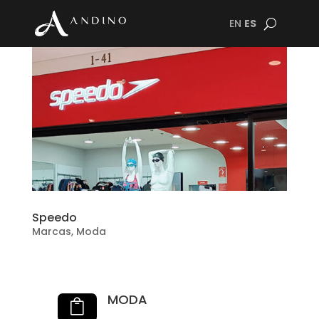
EN
ES
Speedo
Marcas
,
Moda
MODA
