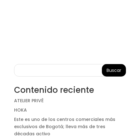
Buscar
Contenido reciente
ATELIER PRIVÊ
HOKA
Este es uno de los centros comerciales más
exclusivos de Bogotá; lleva más de tres
décadas activo