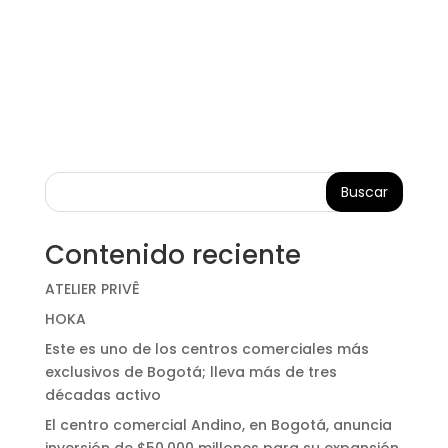
Buscar
Contenido reciente
ATELIER PRIVÊ
HOKA
Este es uno de los centros comerciales más
exclusivos de Bogotá; lleva más de tres
décadas activo
El centro comercial Andino, en Bogotá, anuncia