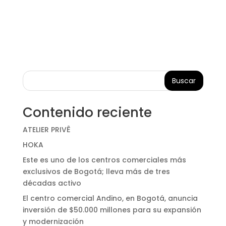
Buscar
Contenido reciente
ATELIER PRIVÊ
HOKA
Este es uno de los centros comerciales más
exclusivos de Bogotá; lleva más de tres
décadas activo
El centro comercial Andino, en Bogotá, anuncia
inversión de $50.000 millones para su expansión
y modernización