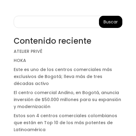
Buscar
Contenido reciente
ATELIER PRIVÊ
HOKA
Este es uno de los centros comerciales más
exclusivos de Bogotá; lleva más de tres
décadas activo
El centro comercial Andino, en Bogotá, anuncia
inversión de $50.000 millones para su expansión
y modernización
Estos son 4 centros comerciales colombianos
que están en Top 10 de los más potentes de
Latinoamérica