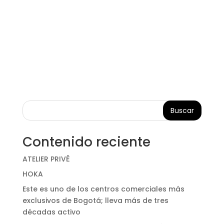
Buscar
Contenido reciente
ATELIER PRIVÊ
HOKA
Este es uno de los centros comerciales más
exclusivos de Bogotá; lleva más de tres
décadas activo