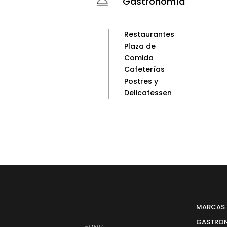
Gastronomía
Restaurantes
Plaza de
Comida
Cafeterías
Postres y
Delicatessen
MARCAS
GASTRO