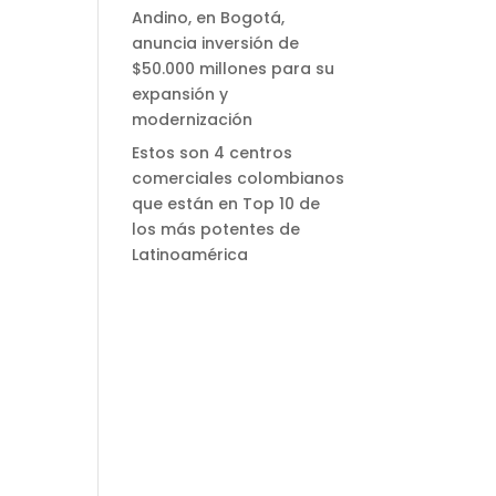
Andino, en Bogotá,
anuncia inversión de
$50.000 millones para su
expansión y
modernización
Estos son 4 centros
comerciales colombianos
que están en Top 10 de
los más potentes de
Latinoamérica